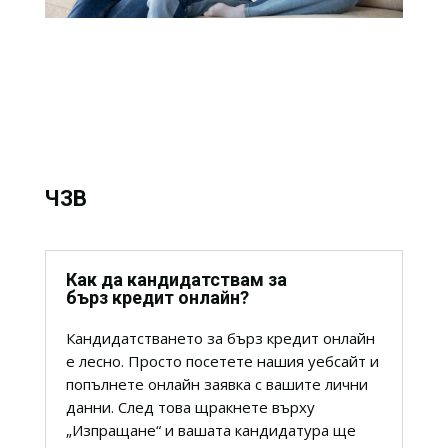
ЧЗВ
Как да кандидатствам за
бърз кредит онлайн?
Кандидатстването за бърз кредит онлайн
е лесно.
Просто посетете нашия уебсайт и
попълнете онлайн заявка с вашите лични
данни.
След това щракнете върху
„Изпращане“ и вашата кандидатура ще