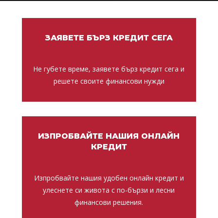
ЗАЯВЕТЕ БЪРЗ КРЕДИТ СЕГА
Не губете време, заявете бърз кредит сега и
решете своите финансови нужди
ИЗПРОБВАЙТЕ НАШИЯ ОНЛАЙН
КРЕДИТ
Изпробвайте нашия удобен онлайн кредит и
улеснете си живота с по-бързи и лесни
финансови решения.