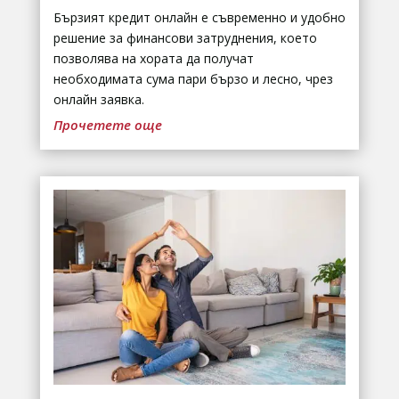
Бързият кредит онлайн е съвременно и удобно
решение за финансови затруднения, което
позволява на хората да получат
необходимата сума пари бързо и лесно, чрез
онлайн заявка.
Прочетете още