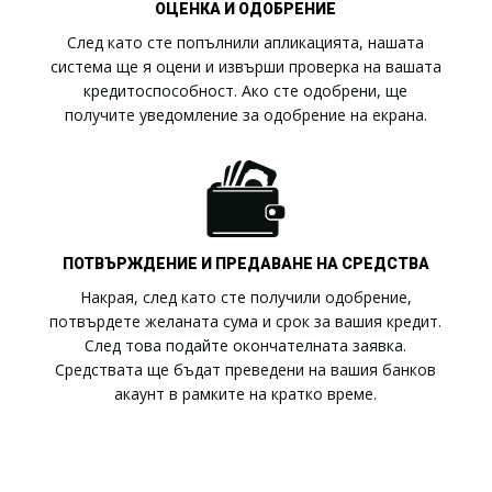
ОЦЕНКА И ОДОБРЕНИЕ
След като сте попълнили апликацията, нашата
система ще я оцени и извърши проверка на вашата
кредитоспособност. Ако сте одобрени, ще
получите уведомление за одобрение на екрана.
ПОТВЪРЖДЕНИЕ И ПРЕДАВАНЕ НА СРЕДСТВА
Накрая, след като сте получили одобрение,
потвърдете желаната сума и срок за вашия кредит.
След това подайте окончателната заявка.
Средствата ще бъдат преведени на вашия банков
акаунт в рамките на кратко време.