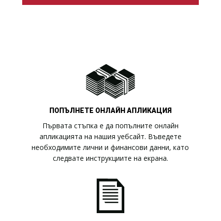
ПОПЪЛНЕТЕ ОНЛАЙН АПЛИКАЦИЯ
Първата стъпка е да попълните онлайн
апликацията на нашия уебсайт. Въведете
необходимите лични и финансови данни, като
следвате инструкциите на екрана.