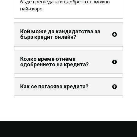
бъде прегледана и одобрена възможно
най-скоро.
Кой може да кандидатства за
бърз кредит онлайн?
Колко време отнема
одобрението на кредита?
Как се погасява кредита?