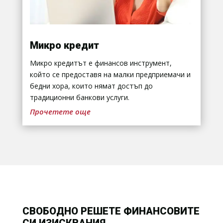
Микро кредит
Микро кредитът е финансов инструмент,
който се предоставя на малки предприемачи и
бедни хора, които нямат достъп до
традиционни банкови услуги.
Прочетете още
СВОБОДНО РЕШЕТЕ ФИНАНСОВИТЕ
СИ ИЗИСКВАНИЯ