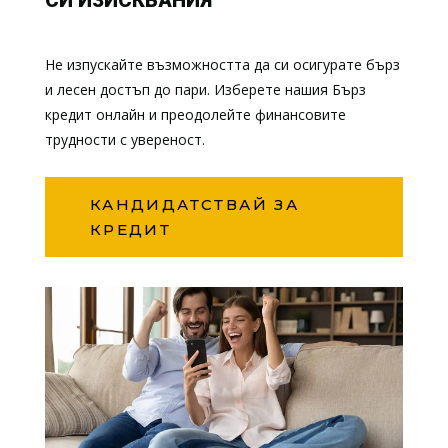
Не изпускайте възможността да си осигурате бърз
и лесен достъп до пари. Изберете нашия Бърз
кредит онлайн и преодолейте финансовите
трудности с увереност.
КАНДИДАТСТВАЙ ЗА
КРЕДИТ