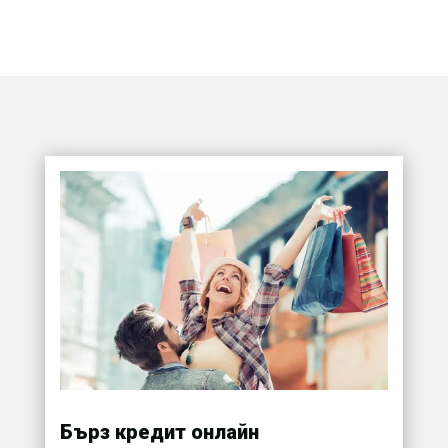
Бърз кредит онлайн