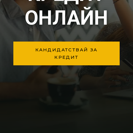
ОНЛАЙН
КАНДИДАТСТВАЙ ЗА
КРЕДИТ